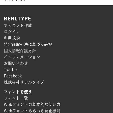
REALTYPE
アカウント作成
ログイン
利用規約
特定商取引法に基づく表記
個人情報保護方針
インフォメーション
お問い合わせ
Twitter
Facebook
株式会社リアルタイプ
フォントを使う
フォント一覧
Webフォントの基本的な使い方
Webフォントちらつき防止機能