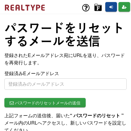
REAL
パスワードをリセット
するメールを送信
登録されたEメールアドレス宛にURLを送り、パスワード
を再発行します。
登録済みEメールアドレス
パスワードのリセットメールの送信
上記フォームの送信後、届いた
“ パスワードのリセット ”
メール内のURLへアクセスし、新しいパスワードを設定し
てください。